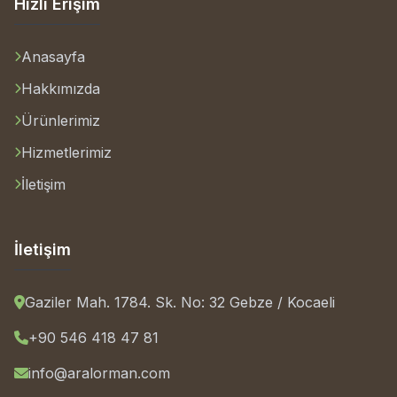
Hızlı Erişim
Anasayfa
Hakkımızda
Ürünlerimiz
Hizmetlerimiz
İletişim
İletişim
Gaziler Mah. 1784. Sk. No: 32 Gebze / Kocaeli
+90 546 418 47 81
info@aralorman.com