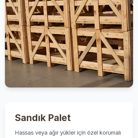
Sandık Palet
Hassas veya ağır yükler için özel korumalı