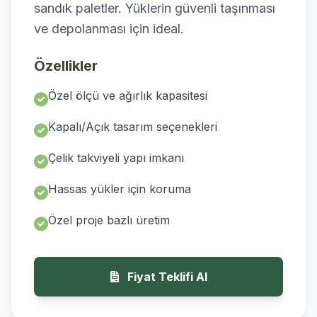
sandık paletler. Yüklerin güvenli taşınması
ve depolanması için ideal.
Özellikler
Özel ölçü ve ağırlık kapasitesi
Kapalı/Açık tasarım seçenekleri
Çelik takviyeli yapı imkanı
Hassas yükler için koruma
Özel proje bazlı üretim
Fiyat Teklifi Al