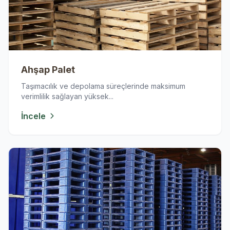
Ahşap Palet
Taşımacılık ve depolama süreçlerinde maksimum
verimlilik sağlayan yüksek...
İncele