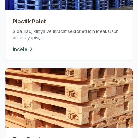
Plastik Palet
Gıda, ilaç, kimya ve ihracat sektörleri için ideal. Uzun
ömürlü yapısı,...
İncele