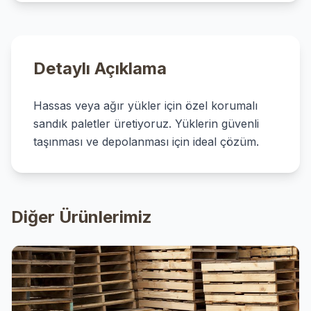
Detaylı Açıklama
Hassas veya ağır yükler için özel korumalı
sandık paletler üretiyoruz. Yüklerin güvenli
taşınması ve depolanması için ideal çözüm.
Diğer Ürünlerimiz